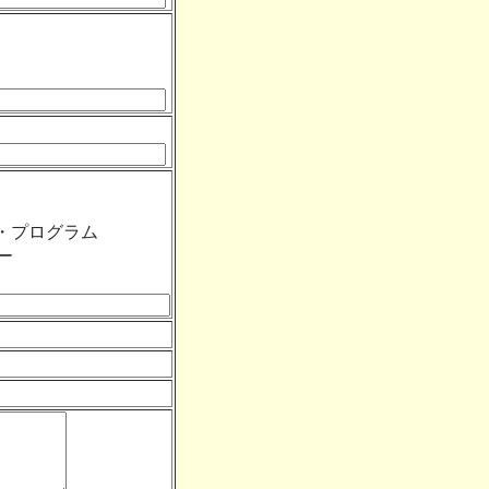
・プログラム
ー