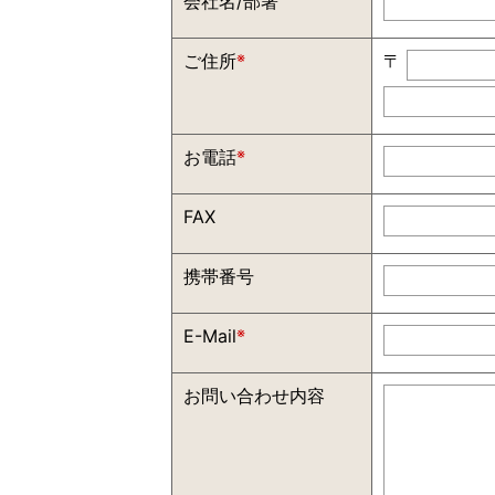
会社名/部署
ご住所
※
〒
お電話
※
FAX
携帯番号
E-Mail
※
お問い合わせ内容