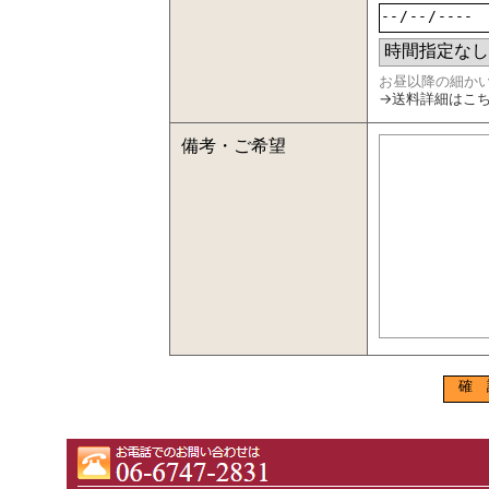
お昼以降の細か
→送料詳細はこ
備考・ご希望