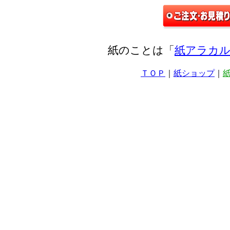
紙のことは「
紙アラカル
ＴＯＰ
｜
紙ショップ
｜