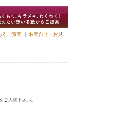
あるご質問
｜
お問合せ・お見
をご入稿下さい。