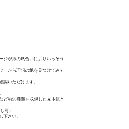
ージが紙の風合いによりいっそう
ぶ」から理想の紙を見つけてみて
確認いただけます。
。
など約50種類を収録した見本帳と
出し可）
し下さい。