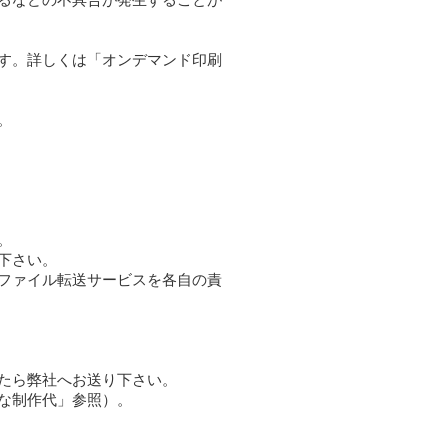
す。詳しくは「オンデマンド印刷
。
。
下さい。
ファイル転送サービスを各自の責
たら弊社へお送り下さい。
な制作代」参照）。