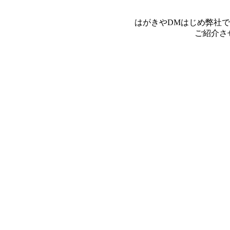
はがきやDMはじめ弊社
ご紹介さ