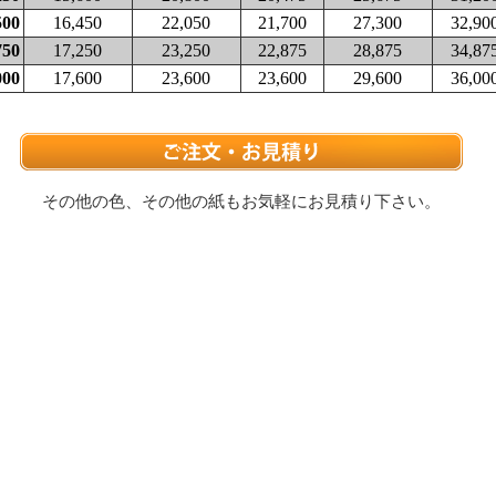
500
16,450
22,050
21,700
27,300
32,90
750
17,250
23,250
22,875
28,875
34,87
000
17,600
23,600
23,600
29,600
36,00
その他の色、その他の紙もお気軽にお見積り下さい。