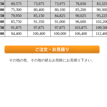
750
69,575
73,975
73,975
78,650
83,32
000
75,300
80,400
80,100
85,200
90,30
250
79,950
85,150
84,825
90,025
95,22
500
85,750
91,350
91,000
96,600
102,20
750
91,875
97,875
97,875
103,875
109,50
000
94,400
100,400
100,000
106,400
112,40
その他の色、その他の紙もお気軽にお見積り下さい。