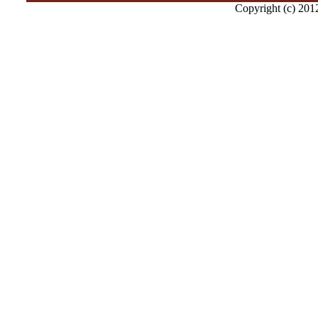
Copyright (c) 2012