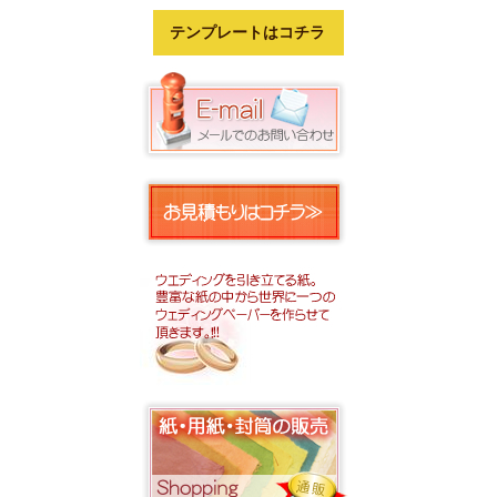
テンプレートはコチラ