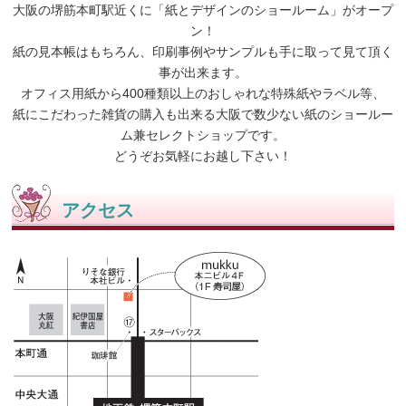
大阪の堺筋本町駅近くに「紙とデザインのショールーム」がオープ
ン！
紙の見本帳はもちろん、印刷事例やサンプルも手に取って見て頂く
事が出来ます。
オフィス用紙から400種類以上のおしゃれな特殊紙やラベル等、
紙にこだわった雑貨の購入も出来る大阪で数少ない紙のショールー
ム兼セレクトショップです。
どうぞお気軽にお越し下さい！
アクセス