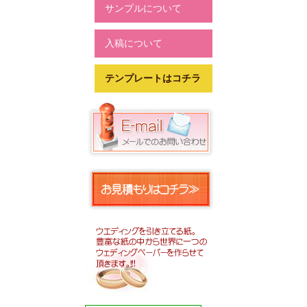
サンプルについて
入稿について
テンプレートはコチラ