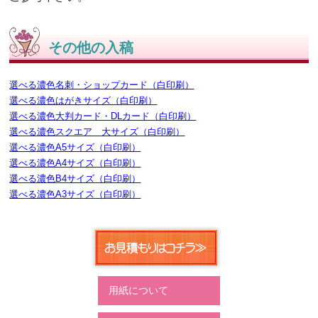
その他の入稿
選べる濃色名刺・ショップカード（白印刷）
選べる濃色はがきサイズ（白印刷）
選べる濃色大判カード・DLカード（白印刷）
選べる濃色スクエア 大サイズ（白印刷）
選べる濃色A5サイズ（白印刷）
選べる濃色A4サイズ（白印刷）
選べる濃色B4サイズ（白印刷）
選べる濃色A3サイズ（白印刷）
用紙について