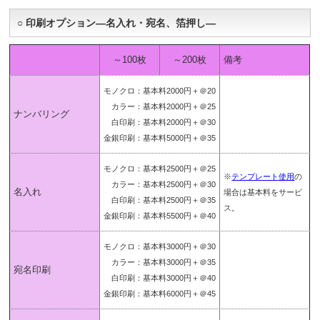
○ 印刷オプション―名入れ・宛名、箔押し―
～100枚
～200枚
備考
モノクロ：基本料2000円＋＠20
カラー：基本料2000円＋＠25
ナンバリング
白印刷：基本料2000円＋＠30
金銀印刷：基本料5000円＋＠35
モノクロ：基本料2500円＋＠25
※
テンプレート使用
の
カラー：基本料2500円＋＠30
名入れ
場合は基本料をサービ
白印刷：基本料2500円＋＠35
ス。
金銀印刷：基本料5500円＋＠40
モノクロ：基本料3000円＋＠30
カラー：基本料3000円＋＠35
宛名印刷
白印刷：基本料3000円＋＠40
金銀印刷：基本料6000円＋＠45