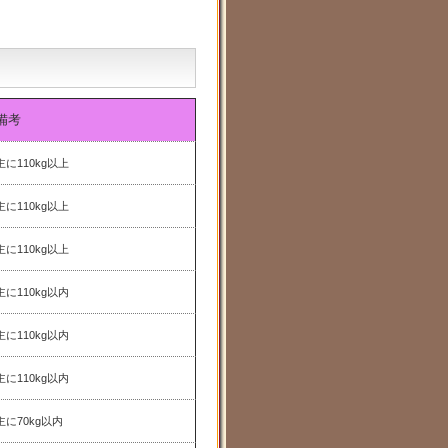
備考
主に110kg以上
主に110kg以上
主に110kg以上
主に110kg以内
主に110kg以内
主に110kg以内
主に70kg以内