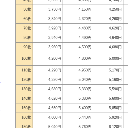
50枚
3,750円
4,150円
4,250円
60枚
3,840円
4,320円
4,260円
70枚
3,920円
4,480円
4,620円
80枚
3,940円
4,490円
4,640円
90枚
3,960円
4,500円
4,680円
100枚
4,200円
4,800円
5,000円
110枚
4,290円
4,950円
5,170円
120枚
4,320円
5,040円
5,160円
ラ
130枚
4,680円
5,330円
5,590円
140枚
4,620円
5,380円
5,600円
150枚
4,650円
5,400円
5,850円
≫
160枚
4,800円
5,440円
5,920円
180枚
5,040円
5,760円
6,120円