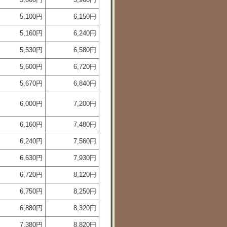
5,100円
6,150円
5,160円
6,240円
5,530円
6,580円
5,600円
6,720円
5,670円
6,840円
6,000円
7,200円
6,160円
7,480円
6,240円
7,560円
6,630円
7,930円
6,720円
8,120円
6,750円
8,250円
6,880円
8,320円
7,380円
8,820円