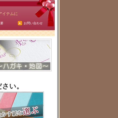
アイテムに
概要
お問い合わせ
ださい。