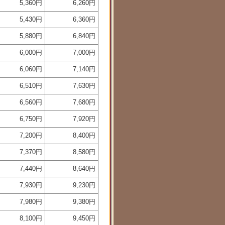
5,360円
6,260円
5,430円
6,360円
5,880円
6,840円
6,000円
7,000円
6,060円
7,140円
6,510円
7,630円
6,560円
7,680円
6,750円
7,920円
7,200円
8,400円
7,370円
8,580円
7,440円
8,640円
7,930円
9,230円
7,980円
9,380円
8,100円
9,450円