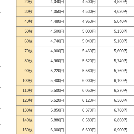
20枚
4,040円
4,500円
4,580円
30枚
4,050円
4,530円
4,620円
40枚
4,480円
4,960円
5,040円
50枚
4,500円
5,000円
5,150円
60枚
4,740円
5,040円
5,160円
70枚
4,900円
5,460円
5,600円
80枚
4,960円
5,520円
5,740円
90枚
5,220円
5,580円
5,760円
100枚
5,400円
6,000円
6,100円
110枚
5,500円
6,050円
6,270円
120枚
5,520円
6,120円
6,360円
130枚
5,850円
6,370円
6,760円
140枚
5,880円
6,580円
6,860円
150枚
6,000円
6,600円
6,900円