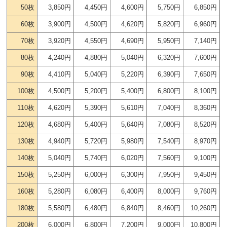
50枚
3,850円
4,450円
4,600円
5,750円
6,850円
60枚
3,900円
4,500円
4,620円
5,820円
6,960円
70枚
3,920円
4,550円
4,690円
5,950円
7,140円
80枚
4,240円
4,880円
5,040円
6,320円
7,600円
90枚
4,410円
5,040円
5,220円
6,390円
7,650円
100枚
4,500円
5,200円
5,400円
6,800円
8,100円
110枚
4,620円
5,390円
5,610円
7,040円
8,360円
120枚
4,680円
5,400円
5,640円
7,080円
8,520円
130枚
4,940円
5,720円
5,980円
7,540円
8,970円
140枚
5,040円
5,740円
6,020円
7,560円
9,100円
150枚
5,250円
6,000円
6,300円
7,950円
9,450円
160枚
5,280円
6,080円
6,400円
8,000円
9,760円
180枚
5,580円
6,480円
6,840円
8,460円
10,260円
200枚
6,000円
6,800円
7,200円
9,000円
10,800円