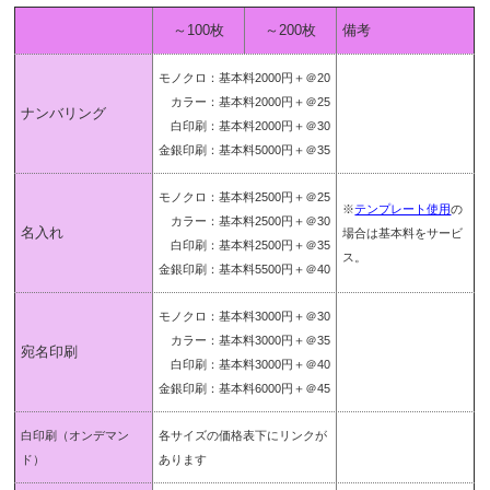
～100枚
～200枚
備考
モノクロ：基本料2000円＋＠20
カラー：基本料2000円＋＠25
ナンバリング
白印刷：基本料2000円＋＠30
金銀印刷：基本料5000円＋＠35
モノクロ：基本料2500円＋＠25
※
テンプレート使用
の
カラー：基本料2500円＋＠30
名入れ
場合は基本料をサービ
白印刷：基本料2500円＋＠35
ス。
金銀印刷：基本料5500円＋＠40
モノクロ：基本料3000円＋＠30
カラー：基本料3000円＋＠35
宛名印刷
白印刷：基本料3000円＋＠40
金銀印刷：基本料6000円＋＠45
白印刷
（オンデマン
各サイズの価格表下にリンクが
ド）
あります