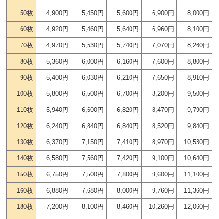
50枚
4,900円
5,450円
5,600円
6,900円
8,000円
60枚
4,920円
5,460円
5,640円
6,960円
8,100円
70枚
4,970円
5,530円
5,740円
7,070円
8,260円
80枚
5,360円
6,000円
6,160円
7,600円
8,800円
90枚
5,400円
6,030円
6,210円
7,650円
8,910円
100枚
5,800円
6,500円
6,700円
8,200円
9,500円
110枚
5,940円
6,600円
6,820円
8,470円
9,790円
120枚
6,240円
6,840円
6,840円
8,520円
9,840円
130枚
6,370円
7,150円
7,410円
8,970円
10,530円
140枚
6,580円
7,560円
7,420円
9,100円
10,640円
150枚
6,750円
7,500円
7,800円
9,600円
11,100円
160枚
6,880円
7,680円
8,000円
9,760円
11,360円
180枚
7,200円
8,100円
8,460円
10,260円
12,060円