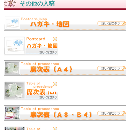
その他の入稿