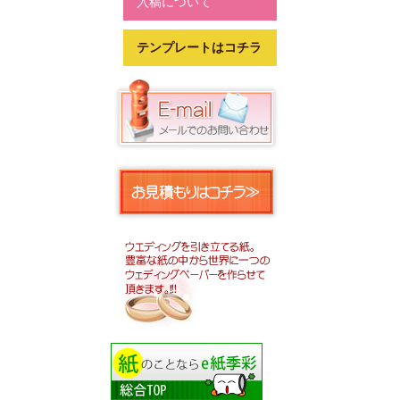
入稿について
テンプレートはコチラ