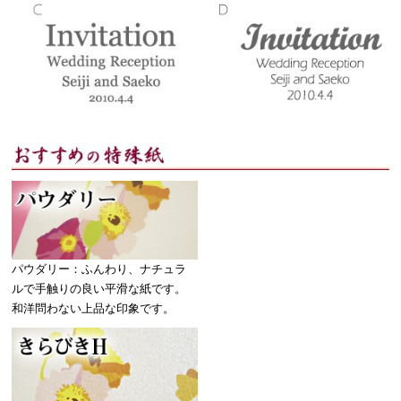
パウダリー：ふんわり、ナチュラ
ルで手触りの良い平滑な紙です。
和洋問わない上品な印象です。