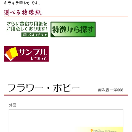
キラキラ華やかです。