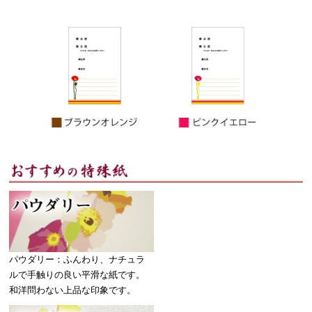
パウダリー：ふんわり、ナチュラ
ルで手触りの良い平滑な紙です。
和洋問わない上品な印象です。