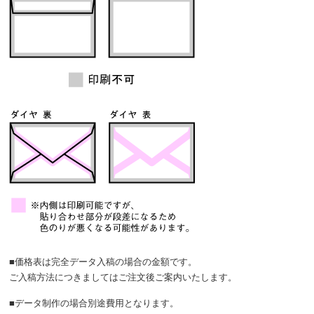
■価格表は完全データ入稿の場合の金額です。
ご入稿方法につきましてはご注文後ご案内いたします。
■データ制作の場合別途費用となります。