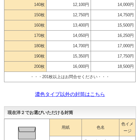
140枚
12,100円
14,000円
150枚
12,750円
14,750円
160枚
13,400円
15,500円
170枚
14,050円
16,250円
180枚
14,700円
17,000円
190枚
15,350円
17,750円
200枚
16,000円
18,500円
・・・201枚以上はお問合せください・・・
濃色タイプ以外の封筒はこちら
現在洋２でお選びいただける封筒
色イメ
用紙
色名
ージ