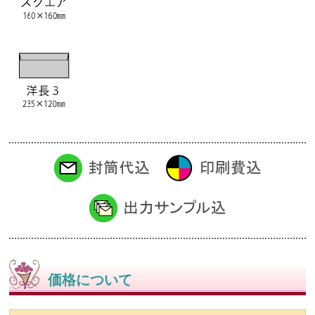
価格について