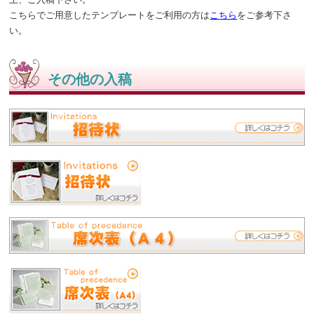
こちらでご用意したテンプレートをご利用の方は
こちら
をご参考下さ
い。
その他の入稿