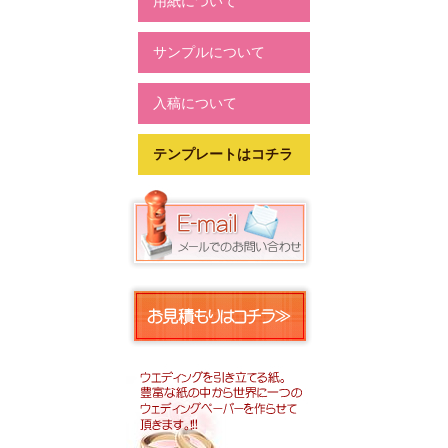
用紙について
サンプルについて
入稿について
テンプレートはコチラ