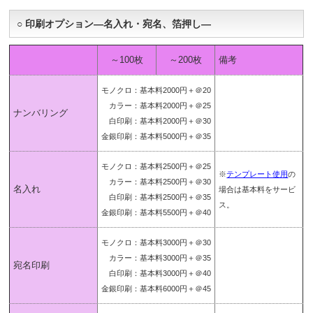
○ 印刷オプション―名入れ・宛名、箔押し―
～100枚
～200枚
備考
モノクロ：基本料2000円＋＠20
カラー：基本料2000円＋＠25
ナンバリング
白印刷：基本料2000円＋＠30
金銀印刷：基本料5000円＋＠35
モノクロ：基本料2500円＋＠25
※
テンプレート使用
の
カラー：基本料2500円＋＠30
名入れ
場合は基本料をサービ
白印刷：基本料2500円＋＠35
ス。
金銀印刷：基本料5500円＋＠40
モノクロ：基本料3000円＋＠30
カラー：基本料3000円＋＠35
宛名印刷
白印刷：基本料3000円＋＠40
金銀印刷：基本料6000円＋＠45