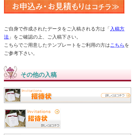
ご自身で作成されたデータをご入稿される方は「
入稿方
法
」をご確認の上、ご入稿下さい。
こちらでご用意したテンプレートをご利用の方は
こちら
を
ご参考下さい。
その他の入稿