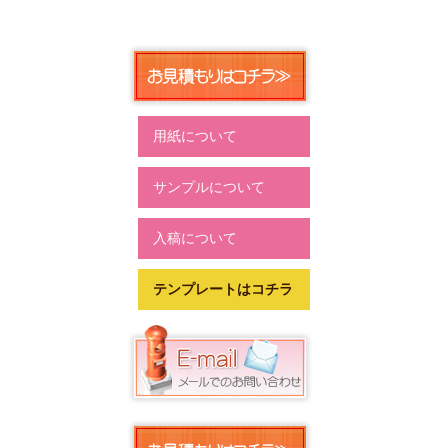
用紙について
サンプルについて
入稿について
テンプレートはコチラ