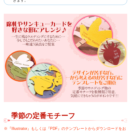
きます。
季節の定番モチーフ
※『Illustrator』もしくは『PDF』のテンプレートからダウンロードをお